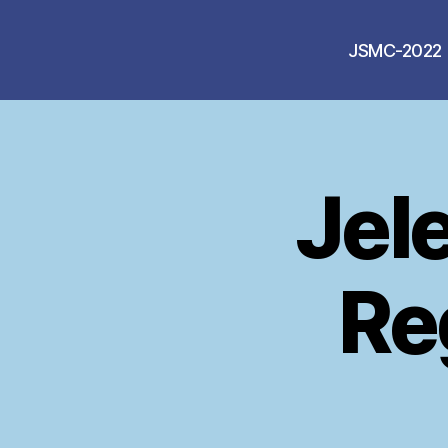
JSMC-2022
Jele
Re