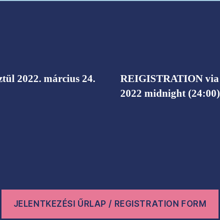
ül 2022. március 24.
REIGISTRATION via th
2022 midnight (24:00)
JELENTKEZÉSI ŰRLAP / REGISTRATION FORM